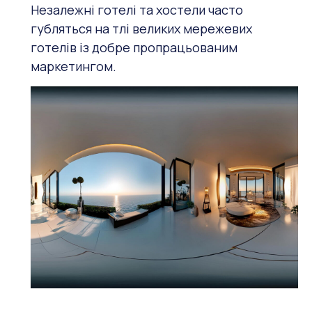
Незалежні готелі та хостели часто
губляться на тлі великих мережевих
готелів із добре пропрацьованим
маркетингом.