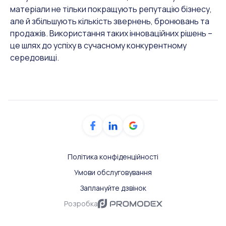
матеріали не тільки покращують репутацію бізнесу,
але й збільшують кількість звернень, бронювань та
продажів. Використання таких інноваційних рішень –
це шлях до успіху в сучасному конкурентному
середовищі.
Політика конфіденційності
Умови обслуговування
Заплануйте дзвінок
Розробка