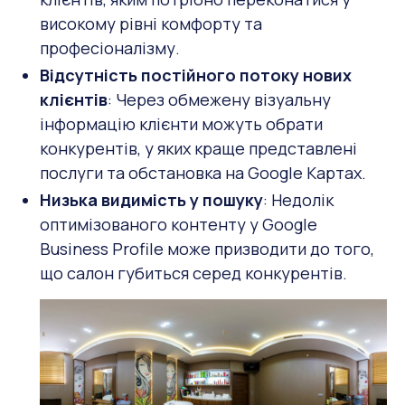
високому рівні комфорту та
професіоналізму.
Відсутність постійного потоку нових
клієнтів
: Через обмежену візуальну
інформацію клієнти можуть обрати
конкурентів, у яких краще представлені
послуги та обстановка на Google Картах.
Низька видимість у пошуку
: Недолік
оптимізованого контенту у Google
Business Profile може призводити до того,
що салон губиться серед конкурентів.