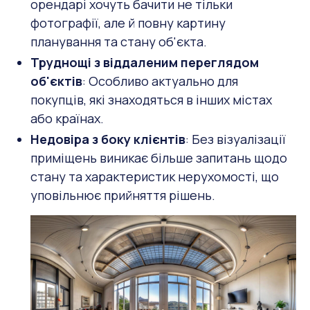
орендарі хочуть бачити не тільки
фотографії, але й повну картину
планування та стану об'єкта.
Труднощі з віддаленим переглядом
об'єктів
: Особливо актуально для
покупців, які знаходяться в інших містах
або країнах.
Недовіра з боку клієнтів
: Без візуалізації
приміщень виникає більше запитань щодо
стану та характеристик нерухомості, що
уповільнює прийняття рішень.