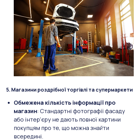
5. Магазини роздрібної торгівлі та супермаркети
Обмежена кількість інформації про
магазин
: Стандартні фотографії фасаду
або інтер'єру не дають повної картини
покупцям про те, що можна знайти
всередині.