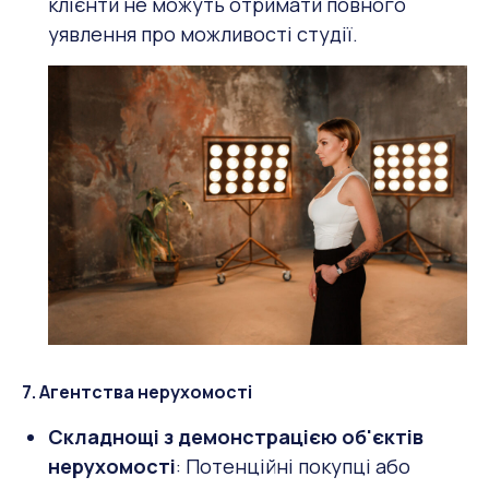
клієнти не можуть отримати повного
уявлення про можливості студії.
7. Агентства нерухомості
Складнощі з демонстрацією об'єктів
нерухомості
: Потенційні покупці або