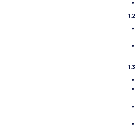
1.
1.