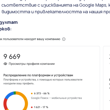
съответствие с изискванията на Google Maps, 
видимостта и привлекателността на нашия пр
зултат
рков: