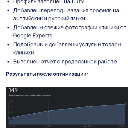
Профиль заполнен на 100%
Добавлен перевод названия профиля на
английский и русский языки
Добавлены свежие фотографии клиники от
Google Experts
Подобраны и добавлены услуги и товары
клиники
Выполнен отчет о проделанной работе
Результаты после оптимизации: