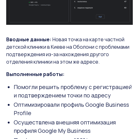
Вводные данные:
Новая точка на карте частной
детской клиники в Киеве на Оболони с проблемами
подтверждения из-за нахождения другого
отделения клиники на этом же адресе.
Выполненные работы:
Помогли решить проблему с регистрацией
и подтверждением точки по адресу
Оптимизировали профиль Google Business
Profile
Осуществлена внешняя оптимизация
профиля Google My Business