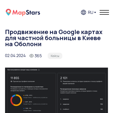
RU
Продвижение на Google картах
для частной больницы в Киеве
на Оболони
02.04.2024
365
Кейсы